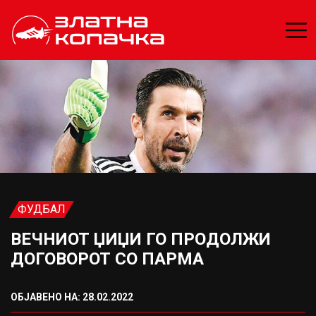
ФУДБАЛ
ВЕЧНИОТ ЏИЏИ ГО ПРОДОЛЖИ
ДОГОВОРОТ СО ПАРМА
ОБЈАВЕНО НА: 28.02.2022