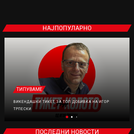
НАЈПОПУЛАРНО
ТИПУВАМЕ
ВИКЕНДАШКИ ТИКЕТ ЗА ТОП ДОБИВКА НА ИГОР
ТРПЕСКИ
ПОСЛЕДНИ НОВОСТИ