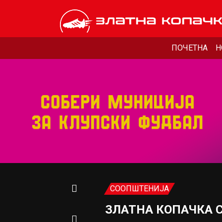
ПОЧЕТНА
Н
СООПШТЕНИЈА
ЗЛАТНА КОПАЧКА 