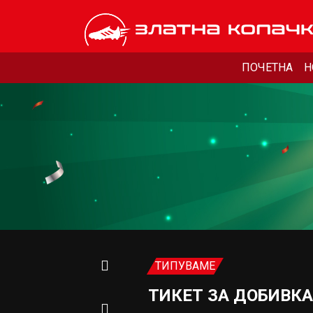
ПОЧЕТНА
Н
ТИПУВАМЕ
ТИКЕТ ЗА ДОБИВКА 