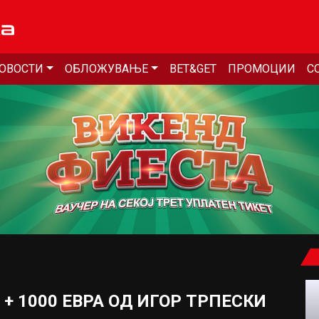
ОВОСТИ
ОБЛОЖУВАЊЕ
BET&GET
ПРОМОЦИИ
С
+ 1000 ЕВРА ОД ИГОР ТРПЕСКИ