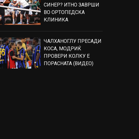
СИНЕР? ИТНО ЗАВРШИ
ВО ОРТОПЕДСКА
КЛИНИКА
ЧАЛХАНОГЛУ ПРЕСАДИ
КОСА, МОДРИЌ
ПРОВЕРИ КОЛКУ Е
ПОРАСНАТА (ВИДЕО)