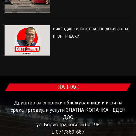
ВИКЕНДАШКИ ТИКЕТ ЗА ТОП ДОБИВКА НА
ИГОР ТРПЕСКИ
ЗА НАС
Друштво за спортски обложувалници и игри на
среќа, трговија и услуги ЗЛАТНА КОПАЧКА - ЕДЕН
ДОО
ул. Борис Трајковски бр.198
071/389-687