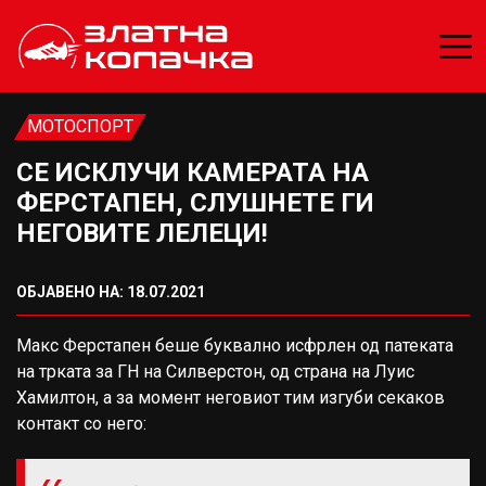
МОТОСПОРТ
СЕ ИСКЛУЧИ КАМЕРАТА НА
ФЕРСТАПЕН, СЛУШНЕТЕ ГИ
НЕГОВИТЕ ЛЕЛЕЦИ!
ОБЈАВЕНО НА: 18.07.2021
Макс Ферстапен беше буквално исфрлен од патеката
на трката за ГН на Силверстон, од страна на Луис
Хамилтон, а за момент неговиот тим изгуби секаков
контакт со него: