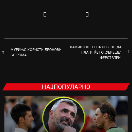
ХАМИЛТОН ТРЕБА ДЕБЕЛО ДА
МУРИЊО КОРИСТИ ДРОНОВИ
ПЛАТИ, ЌЕ ГО „УБИЕШЕ“
ВО РОМА
ФЕРСТАПЕН!
НАЈПОПУЛАРНО