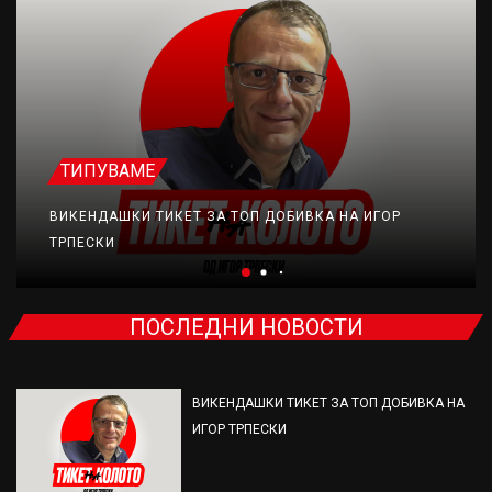
ТИПУВАМЕ
ВИКЕНДАШКИ ТИКЕТ ЗА ТОП ДОБИВКА НА ИГОР
ТРПЕСКИ
ПОСЛЕДНИ НОВОСТИ
ВИКЕНДАШКИ ТИКЕТ ЗА ТОП ДОБИВКА НА
ИГОР ТРПЕСКИ