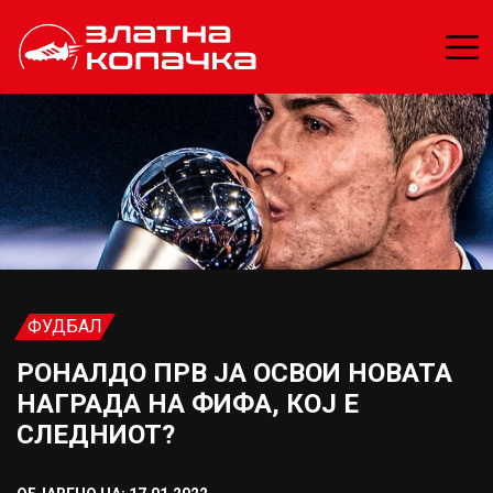
ФУДБАЛ
РОНАЛДО ПРВ ЈА ОСВОИ НОВАТА
НАГРАДА НА ФИФА, КОЈ Е
СЛЕДНИОТ?