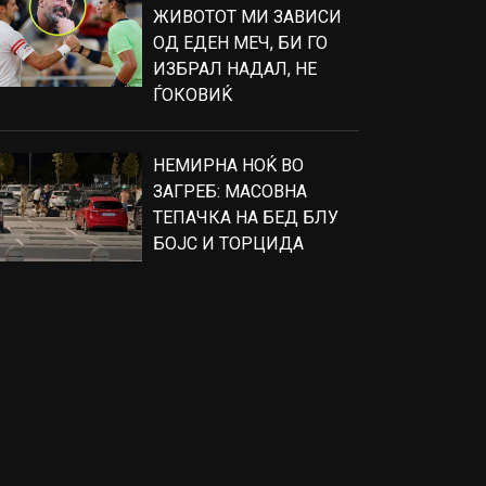
ЖИВОТОТ МИ ЗАВИСИ
ОД ЕДЕН МЕЧ, БИ ГО
ИЗБРАЛ НАДАЛ, НЕ
ЃОКОВИЌ
НЕМИРНА НОЌ ВО
ЗАГРЕБ: МАСОВНА
ТЕПАЧКА НА БЕД БЛУ
БОЈС И ТОРЦИДА