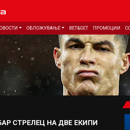
ОВОСТИ
ОБЛОЖУВАЊЕ
BET&GET
ПРОМОЦИИ
С
АР СТРЕЛЕЦ НА ДВЕ ЕКИПИ