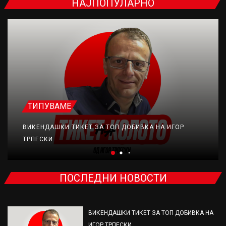
НАЈПОПУЛАРНО
ТИПУВАМЕ
ВИКЕНДАШКИ ТИКЕТ ЗА ТОП ДОБИВКА НА ИГОР
ТРПЕСКИ
ПОСЛЕДНИ НОВОСТИ
ВИКЕНДАШКИ ТИКЕТ ЗА ТОП ДОБИВКА НА
ИГОР ТРПЕСКИ