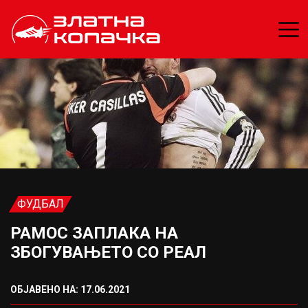
ФУДБАЛ
РАМОС ЗАПЛАКА НА
ЗБОГУВАЊЕТО СО РЕАЛ
ОБЈАВЕНО НА: 17.06.2021