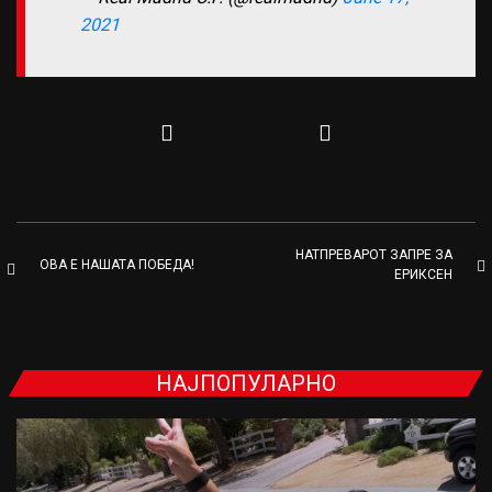
2021
НАТПРЕВАРОТ ЗАПРЕ ЗА
ОВА Е НАШАТА ПОБЕДА!
ЕРИКСЕН
НАЈПОПУЛАРНО