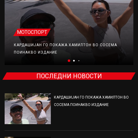
МОТОСПОРТ
КАРДАШИЈАН ГО ПОКАЖА ХАМИЛТОН ВО СОСЕМА
ПОИНАКВО ИЗДАНИЕ
ПОСЛЕДНИ НОВОСТИ
КАРДАШИЈАН ГО ПОКАЖА ХАМИЛТОН ВО
СОСЕМА ПОИНАКВО ИЗДАНИЕ