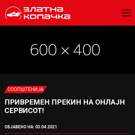
СООПШТЕНИЈА
ПРИВРЕМЕН ПРЕКИН НА ОНЛАЈН
СЕРВИСОТ!
ОБЈАВЕНО НА: 03.04.2021