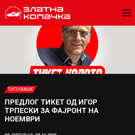
ТИПУВАМЕ
ПРЕДЛОГ ТИКЕТ ОД ИГОР
ТРПЕСКИ ЗА ФАЈРОНТ НА
НОЕМВРИ