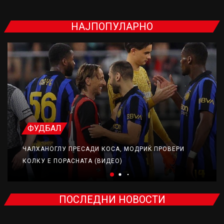
НАЈПОПУЛАРНО
ФУДБАЛ
ЧАЛХАНОГЛУ ПРЕСАДИ КОСА, МОДРИЌ ПРОВЕРИ
КОЛКУ Е ПОРАСНАТА (ВИДЕО)
ПОСЛЕДНИ НОВОСТИ