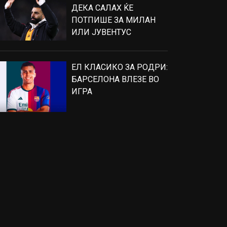
ДЕКА САЛАХ ЌЕ
ПОТПИШЕ ЗА МИЛАН
ИЛИ ЈУВЕНТУС
ЕЛ КЛАСИКО ЗА РОДРИ:
БАРСЕЛОНА ВЛЕЗЕ ВО
ИГРА