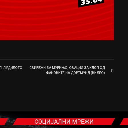
Л, ЛУДИЛОТО
СВИРЕЖИ ЗА МУРИЊО, ОВАЦИИ ЗА КЛОП ОД
ФАНОВИТЕ НА ДОРТМУНД (ВИДЕО)
СОЦИЈАЛНИ МРЕЖИ