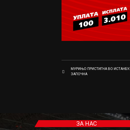
МУРИЊО ПРИСТИГНА ВО ИСТАНБУ
ЗАПОЧНА
ЗА НАС