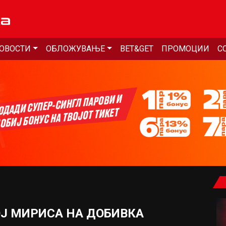
ОВОСТИ
ОБЛОЖУВАЊЕ
BET&GET
ПРОМОЦИИ
С
ОЈ МИРИСА НА ДОБИВКА