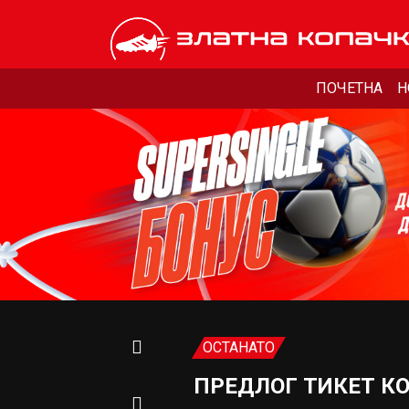
ПОЧЕТНА
Н
ОСТАНАТО
ПРЕДЛОГ ТИКЕТ К