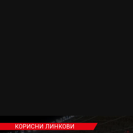
КОРИСНИ ЛИНКОВИ