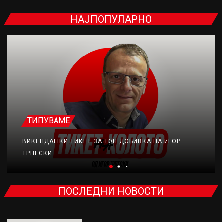
НАЈПОПУЛАРНО
ТИПУВАМЕ
ВИКЕНДАШКИ ТИКЕТ ЗА ТОП ДОБИВКА НА ИГОР
ТРПЕСКИ
ПОСЛЕДНИ НОВОСТИ