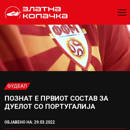
ФУДБАЛ
ПОЗНАТ Е ПРВИОТ СОСТАВ ЗА
ДУЕЛОТ СО ПОРТУГАЛИЈА
ОБЈАВЕНО НА: 29.03.2022