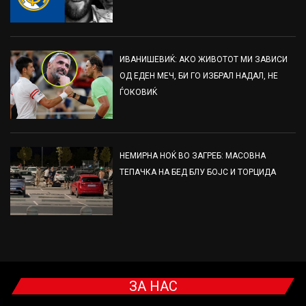
ИВАНИШЕВИЌ: АКО ЖИВОТОТ МИ ЗАВИСИ
ОД ЕДЕН МЕЧ, БИ ГО ИЗБРАЛ НАДАЛ, НЕ
ЃОКОВИЌ
НЕМИРНА НОЌ ВО ЗАГРЕБ: МАСОВНА
ТЕПАЧКА НА БЕД БЛУ БОЈС И ТОРЦИДА
ЗА НАС