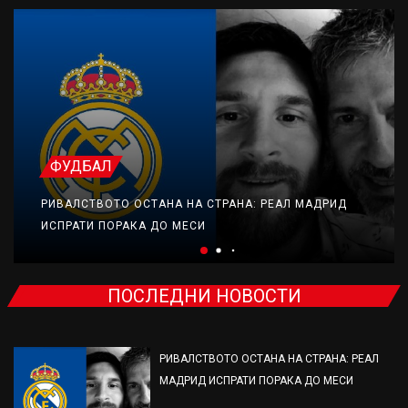
ФУДБАЛ
РИВАЛСТВОТО ОСТАНА НА СТРАНА: РЕАЛ МАДРИД
ИСПРАТИ ПОРАКА ДО МЕСИ
ПОСЛЕДНИ НОВОСТИ
РИВАЛСТВОТО ОСТАНА НА СТРАНА: РЕАЛ
МАДРИД ИСПРАТИ ПОРАКА ДО МЕСИ