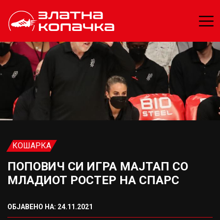
КОШАРКА
ПОПОВИЧ СИ ИГРА МАЈТАП СО
МЛАДИОТ РОСТЕР НА СПАРС
ОБЈАВЕНО НА: 24.11.2021