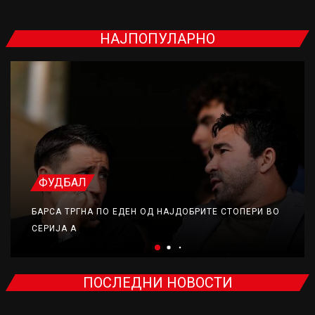
НАЈПОПУЛАРНО
ФУДБАЛ
БАРСА ТРГНА ПО ЕДЕН ОД НАЈДОБРИТЕ СТОПЕРИ ВО
СЕРИЈА А
ПОСЛЕДНИ НОВОСТИ