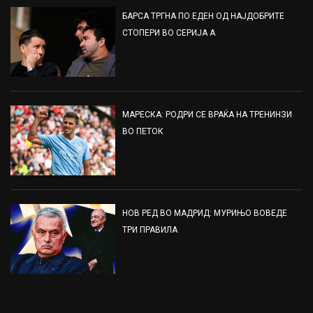
БАРСА ТРГНА ПО ЕДЕН ОД НАЈДОБРИТЕ
СТОПЕРИ ВО СЕРИЈА А
МАРЕСКА: РОДРИ СЕ ВРАЌА НА ТРЕНИНЗИ
ВО ПЕТОК
НОВ РЕД ВО МАДРИД: МУРИЊО ВОВЕДЕ
ТРИ ПРАВИЛА