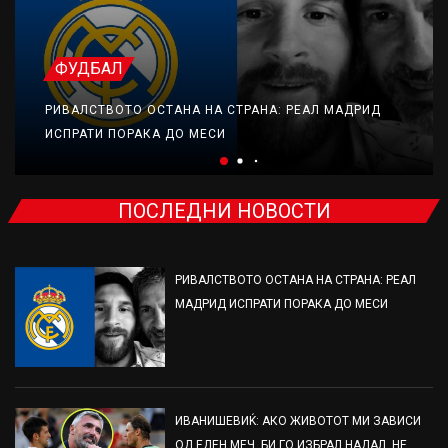
ФУДБАЛ
РИВАЛСТВОТО ОСТАНА НА СТРАНА: РЕАЛ МАДРИД
ИСПРАТИ ПОРАКА ДО МЕСИ
ПОСЛЕДНИ НОВОСТИ
РИВАЛСТВОТО ОСТАНА НА СТРАНА: РЕАЛ
МАДРИД ИСПРАТИ ПОРАКА ДО МЕСИ
ИВАНИШЕВИЌ: АКО ЖИВОТОТ МИ ЗАВИСИ
ОД ЕДЕН МЕЧ, БИ ГО ИЗБРАЛ НАДАЛ, НЕ