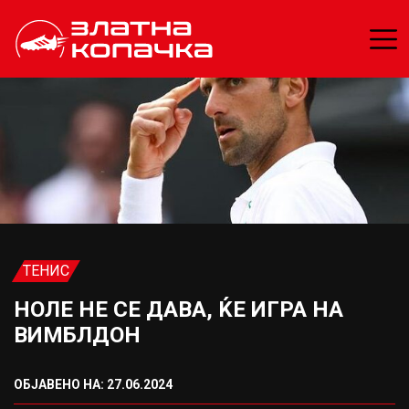
ТЕНИС
НОЛЕ НЕ СЕ ДАВА, ЌЕ ИГРА НА
ВИМБЛДОН
ОБЈАВЕНО НА: 27.06.2024