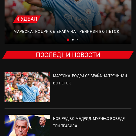
ФУДБАЛ
МАРЕСКА: РОДРИ СЕ ВРАЌА НА ТРЕНИНЗИ ВО ПЕТОК
ПОСЛЕДНИ НОВОСТИ
МАРЕСКА: РОДРИ СЕ ВРАЌА НА ТРЕНИНЗИ
ВО ПЕТОК
НОВ РЕД ВО МАДРИД: МУРИЊО ВОВЕДЕ
ТРИ ПРАВИЛА