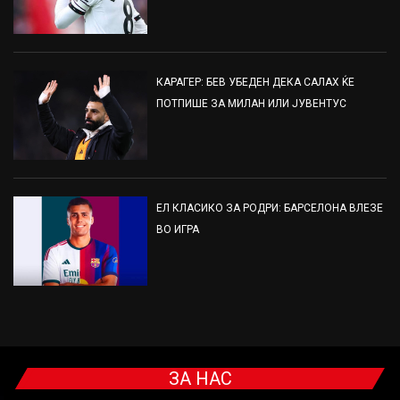
КАРАГЕР: БЕВ УБЕДЕН ДЕКА САЛАХ ЌЕ
ПОТПИШЕ ЗА МИЛАН ИЛИ ЈУВЕНТУС
ЕЛ КЛАСИКО ЗА РОДРИ: БАРСЕЛОНА ВЛЕЗЕ
ВО ИГРА
ЗА НАС