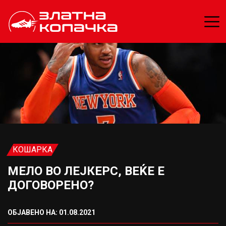
КОШАРКА
МЕЛО ВО ЛЕЈКЕРС, ВЕЌЕ Е
ДОГОВОРЕНО?
ОБЈАВЕНО НА: 01.08.2021