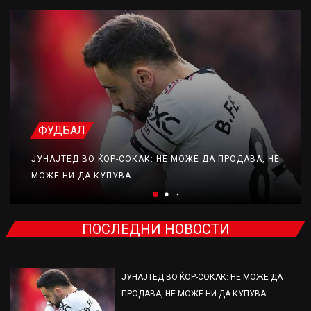
ФУДБАЛ
ЈУНАЈТЕД ВО ЌОР-СОКАК: НЕ МОЖЕ ДА ПРОДАВА, НЕ
МОЖЕ НИ ДА КУПУВА
ПОСЛЕДНИ НОВОСТИ
ЈУНАЈТЕД ВО ЌОР-СОКАК: НЕ МОЖЕ ДА
ПРОДАВА, НЕ МОЖЕ НИ ДА КУПУВА