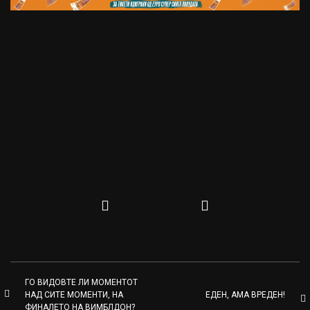
ГО ВИДОВТЕ ЛИ МОМЕНТОТ
НАД СИТЕ МОМЕНТИ, НА
ЕДЕН, АМА ВРЕДЕН!
ФИНАЛЕТО НА ВИМБЛДОН?