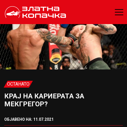
ОСТАНАТО
КРАЈ НА КАРИЕРАТА ЗА
МЕКГРЕГОР?
ОБЈАВЕНО НА: 11.07.2021