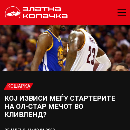
КОШАРКА
КОЈ ИЗВИСИ МЕЃУ СТАРТЕРИТЕ
НА ОЛ-СТАР МЕЧОТ ВО
КЛИВЛЕНД?