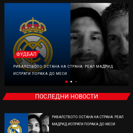
ФУДБАЛ
РИВАЛСТВОТО ОСТАНА НА СТРАНА: РЕАЛ МАДРИД
ИСПРАТИ ПОРАКА ДО МЕСИ
ПОСЛЕДНИ НОВОСТИ
РИВАЛСТВОТО ОСТАНА НА СТРАНА: РЕАЛ
МАДРИД ИСПРАТИ ПОРАКА ДО МЕСИ