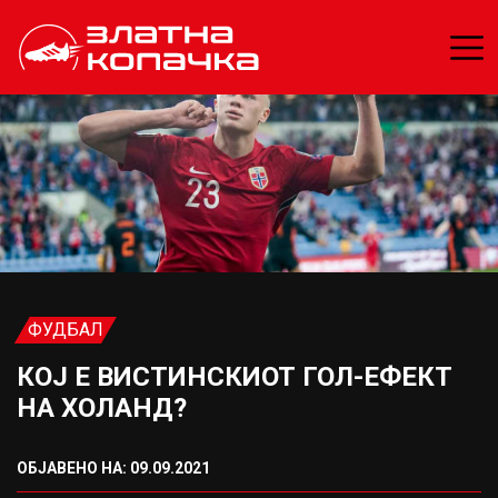
ФУДБАЛ
КОЈ Е ВИСТИНСКИОТ ГОЛ-ЕФЕКТ
НА ХОЛАНД?
ОБЈАВЕНО НА: 09.09.2021