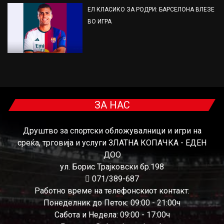
ЕЛ КЛАСИКО ЗА РОДРИ: БАРСЕЛОНА ВЛЕЗЕ
ВО ИГРА
ЗА НАС
Друштво за спортски обложувалници и игри на
среќа, трговија и услуги ЗЛАТНА КОПАЧКА - ЕДЕН
ДОО
ул. Борис Трајковски бр.198
071/389-687
Работно време на телефонскиот контакт:
Понеделник до Петок: 09:00 - 21:00ч
Сабота и Недела: 09:00 - 17:00ч