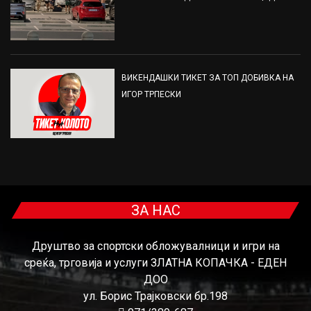
ВИКЕНДАШКИ ТИКЕТ ЗА ТОП ДОБИВКА НА
ИГОР ТРПЕСКИ
ЗА НАС
Друштво за спортски обложувалници и игри на
среќа, трговија и услуги ЗЛАТНА КОПАЧКА - ЕДЕН
ДОО
ул. Борис Трајковски бр.198