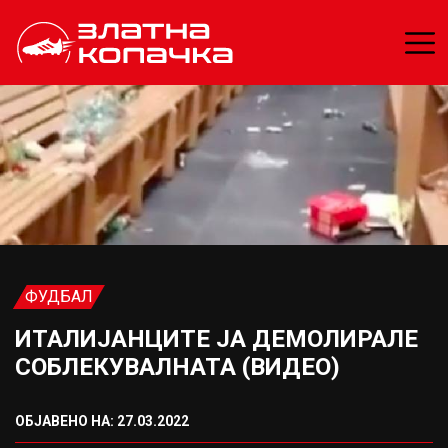
ФУДБАЛ
ИТАЛИЈАНЦИТЕ ЈА ДЕМОЛИРАЛЕ
СОБЛЕКУВАЛНАТА (ВИДЕО)
ОБЈАВЕНО НА: 27.03.2022