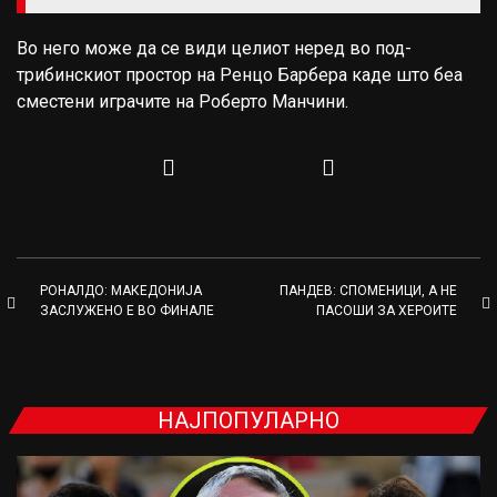
Во него може да се види целиот неред во под-
трибинскиот простор на Ренцо Барбера каде што беа
сместени играчите на Роберто Манчини.
РОНАЛДО: МАКЕДОНИЈА
ПАНДЕВ: СПОМЕНИЦИ, А НЕ
ЗАСЛУЖЕНО Е ВО ФИНАЛЕ
ПАСОШИ ЗА ХЕРОИТЕ
НАЈПОПУЛАРНО