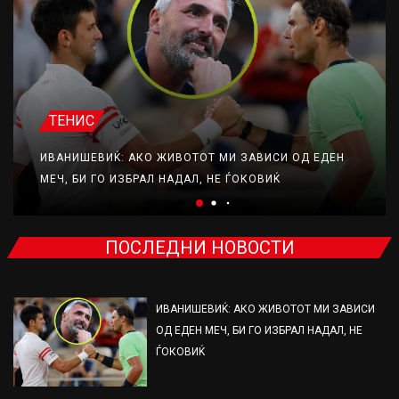
ТЕНИС
ИВАНИШЕВИЌ: АКО ЖИВОТОТ МИ ЗАВИСИ ОД ЕДЕН
МЕЧ, БИ ГО ИЗБРАЛ НАДАЛ, НЕ ЃОКОВИЌ
ПОСЛЕДНИ НОВОСТИ
ИВАНИШЕВИЌ: АКО ЖИВОТОТ МИ ЗАВИСИ
ОД ЕДЕН МЕЧ, БИ ГО ИЗБРАЛ НАДАЛ, НЕ
ЃОКОВИЌ