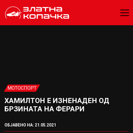
МОТОСПОРТ
ХАМИЛТОН Е ИЗНЕНАДЕН ОД
БРЗИНАТА НА ФЕРАРИ
ОБЈАВЕНО НА: 21.05.2021