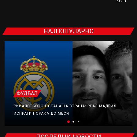
КЕЛН
НАЈПОПУЛАРНО
ФУДБАЛ
РИВАЛСТВОТО ОСТАНА НА СТРАНА: РЕАЛ МАДРИД
ИСПРАТИ ПОРАКА ДО МЕСИ