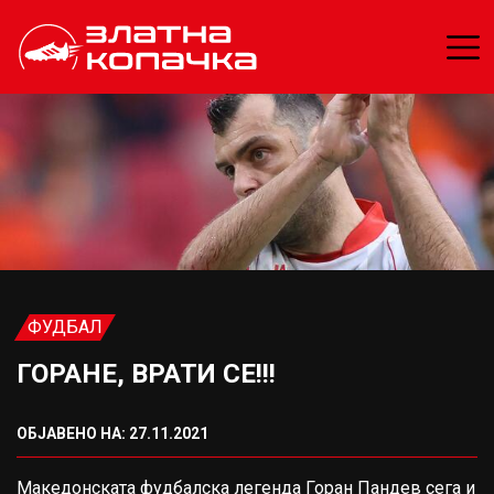
ФУДБАЛ
ГОРАНЕ, ВРАТИ СЕ!!!
ОБЈАВЕНО НА: 27.11.2021
Македонската фудбалска легенда Горан Пандев сега и