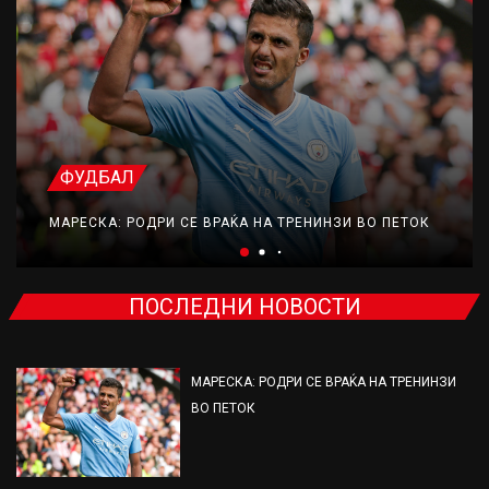
ФУДБАЛ
МАРЕСКА: РОДРИ СЕ ВРАЌА НА ТРЕНИНЗИ ВО ПЕТОК
ПОСЛЕДНИ НОВОСТИ
МАРЕСКА: РОДРИ СЕ ВРАЌА НА ТРЕНИНЗИ
ВО ПЕТОК