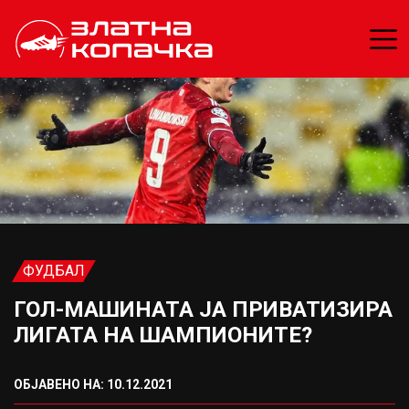
ФУДБАЛ
ГОЛ-МАШИНАТА ЈА ПРИВАТИЗИРА
ЛИГАТА НА ШАМПИОНИТЕ?
ОБЈАВЕНО НА: 10.12.2021