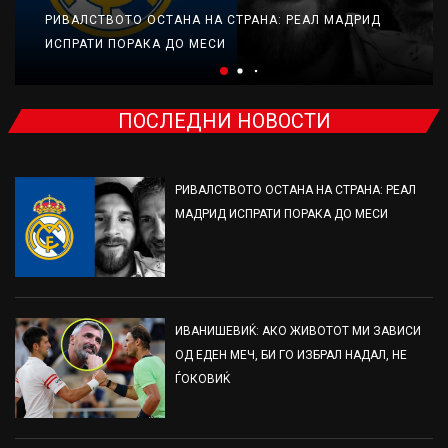
РИВАЛСТВОТО ОСТАНА НА СТРАНА: РЕАЛ МАДРИД
ИСПРАТИ ПОРАКА ДО МЕСИ
ПОСЛЕДНИ НОВОСТИ
РИВАЛСТВОТО ОСТАНА НА СТРАНА: РЕАЛ
МАДРИД ИСПРАТИ ПОРАКА ДО МЕСИ
ИВАНИШЕВИЌ: АКО ЖИВОТОТ МИ ЗАВИСИ
ОД ЕДЕН МЕЧ, БИ ГО ИЗБРАЛ НАДАЛ, НЕ
ЃОКОВИЌ