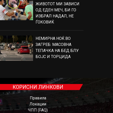
ЖИВОТОТ МИ ЗАВИСИ
ОД ЕДЕН МЕЧ, БИ ГО
ИЗБРАЛ НАДАЛ, НЕ
ЃОКОВИЌ
НЕМИРНА НОЌ ВО
ЗАГРЕБ: МАСОВНА
ТЕПАЧКА НА БЕД БЛУ
БОЈС И ТОРЦИДА
КОРИСНИ ЛИНКОВИ
Правила
Локации
ЧПП (FAQ)