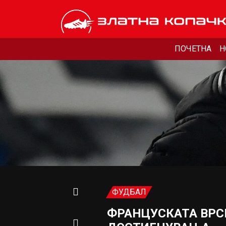
ПОЧЕТНА
Н
ФУДБАЛ
ФРАНЦУСКАТА ВРС