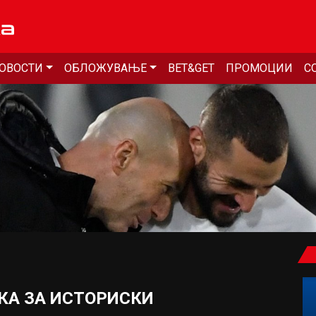
ОВОСТИ
ОБЛОЖУВАЊЕ
BET&GET
ПРОМОЦИИ
С
КА ЗА ИСТОРИСКИ