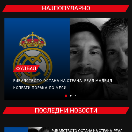
НАЈПОПУЛАРНО
ФУДБАЛ
РИВАЛСТВОТО ОСТАНА НА СТРАНА: РЕАЛ МАДРИД
ИСПРАТИ ПОРАКА ДО МЕСИ
ПОСЛЕДНИ НОВОСТИ
РИВАЛСТВОТО ОСТАНА НА СТРАНА: РЕАЛ