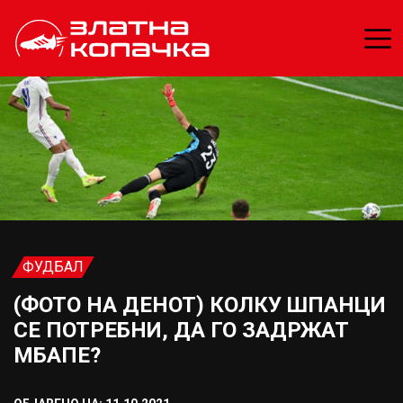
ФУДБАЛ
(ФОТО НА ДЕНОТ) КОЛКУ ШПАНЦИ
СЕ ПОТРЕБНИ, ДА ГО ЗАДРЖАТ
МБАПЕ?