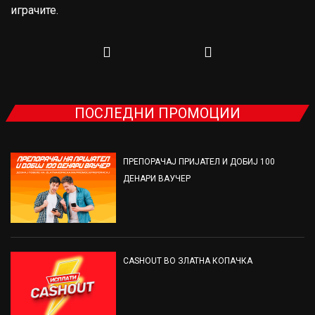
играчите.
ПОСЛЕДНИ ПРОМОЦИИ
ПРЕПОРАЧАЈ ПРИЈАТЕЛ И ДОБИЈ 100
ДЕНАРИ ВАУЧЕР
CASHOUT ВО ЗЛАТНА КОПАЧКА