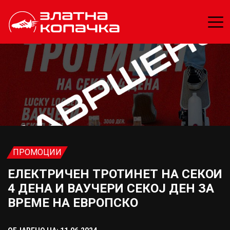
ПРОМОЦИИ
ЕЛЕКТРИЧЕН ТРОТИНЕТ НА СЕКОИ
4 ДЕНА И ВАУЧЕРИ СЕКОЈ ДЕН ЗА
ВРЕМЕ НА ЕВРОПСКО