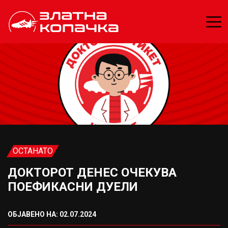
ОСТАНАТО
ДОКТОРОТ ДЕНЕС ОЧЕКУВА
ПОЕФИКАСНИ ДУЕЛИ
ОБЈАВЕНО НА: 02.07.2024