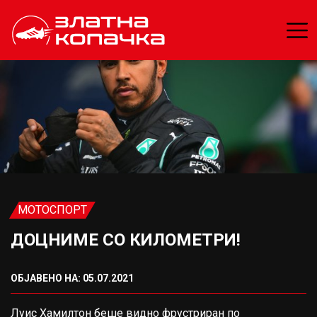
МОТОСПОРТ
ДОЦНИМЕ СО КИЛОМЕТРИ!
ОБЈАВЕНО НА: 05.07.2021
Луис Хамилтон беше видно фрустриран по