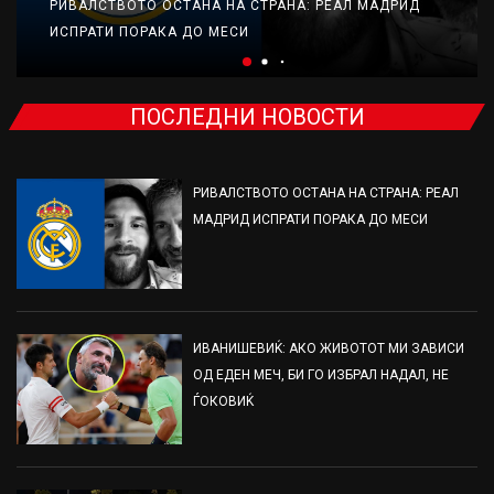
РИВАЛСТВОТО ОСТАНА НА СТРАНА: РЕАЛ МАДРИД
ИСПРАТИ ПОРАКА ДО МЕСИ
ПОСЛЕДНИ НОВОСТИ
РИВАЛСТВОТО ОСТАНА НА СТРАНА: РЕАЛ
МАДРИД ИСПРАТИ ПОРАКА ДО МЕСИ
ИВАНИШЕВИЌ: АКО ЖИВОТОТ МИ ЗАВИСИ
ОД ЕДЕН МЕЧ, БИ ГО ИЗБРАЛ НАДАЛ, НЕ
ЃОКОВИЌ