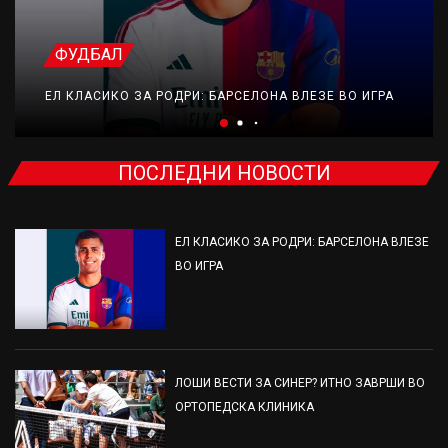
ФУДБАЛ
ЕЛ КЛАСИКО ЗА РОДРИ: БАРСЕЛОНА ВЛЕЗЕ ВО ИГРА
ПОСЛЕДНИ НОВОСТИ
ЕЛ КЛАСИКО ЗА РОДРИ: БАРСЕЛОНА ВЛЕЗЕ
ВО ИГРА
ЛОШИ ВЕСТИ ЗА СИНЕР? ИТНО ЗАВРШИ ВО
ОРТОПЕДСКА КЛИНИКА