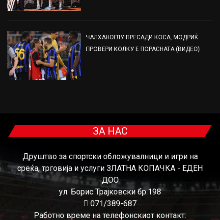
ЧАЛХАНОГЛУ ПРЕСАДИ КОСА, МОДРИЌ
ПРОВЕРИ КОЛКУ Е ПОРАСНАТА (ВИДЕО)
ЗА НАС
Друштво за спортски обложувалници и игри на
среќа, трговија и услуги ЗЛАТНА КОПАЧКА - ЕДЕН
ДОО
ул. Борис Трајковски бр.198
071/389-687
Работно време на телефонскиот контакт: