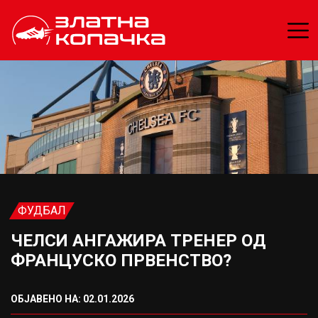
ФУДБАЛ
ЧЕЛСИ АНГАЖИРА ТРЕНЕР ОД
ФРАНЦУСКО ПРВЕНСТВО?
ОБЈАВЕНО НА: 02.01.2026