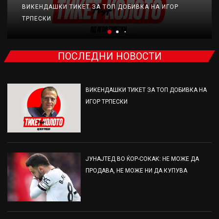
ВИКЕНДАШКИ ТИКЕТ ЗА ТОП ДОБИВКА НА ИГОР
ТРПЕСКИ
ПОСЛЕДНИ НОВОСТИ
ВИКЕНДАШКИ ТИКЕТ ЗА ТОП ДОБИВКА НА
ИГОР ТРПЕСКИ
ЈУНАЈТЕД ВО ЌОР-СОКАК: НЕ МОЖЕ ДА
ПРОДАВА, НЕ МОЖЕ НИ ДА КУПУВА