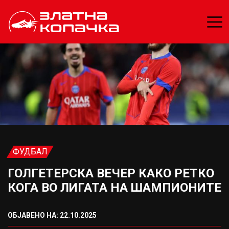
ФУДБАЛ
ГОЛГЕТЕРСКА ВЕЧЕР КАКО РЕТКО
КОГА ВО ЛИГАТА НА ШАМПИОНИТЕ
ОБЈАВЕНО НА: 22.10.2025