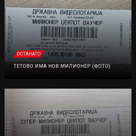
ОСТАНАТО
ТЕТОВО ИМА НОВ МИЛИОНЕР (ФОТО)