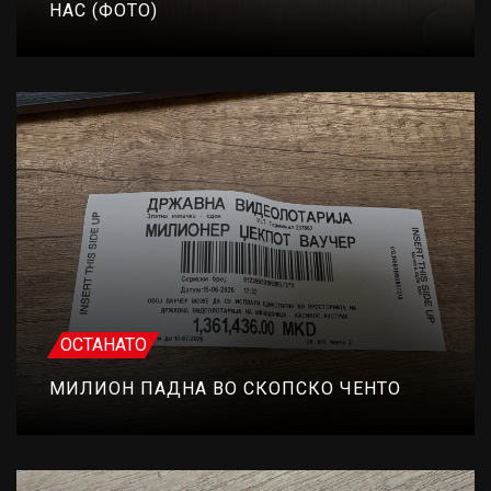
НАС (ФОТО)
ОСТАНАТО
МИЛИОН ПАДНА ВО СКОПСКО ЧЕНТО