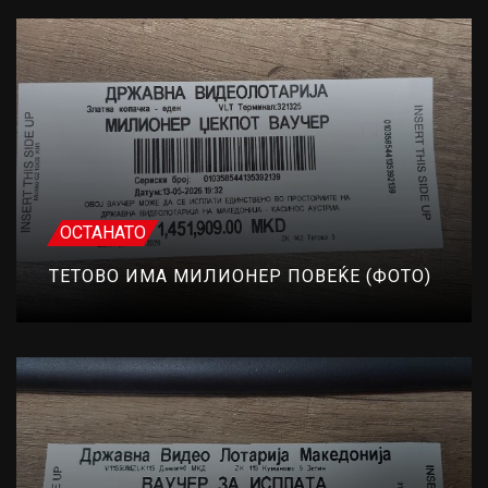
ОСТАНАТО
ТЕТОВО ИМА МИЛИОНЕР ПОВЕЌЕ (ФОТО)