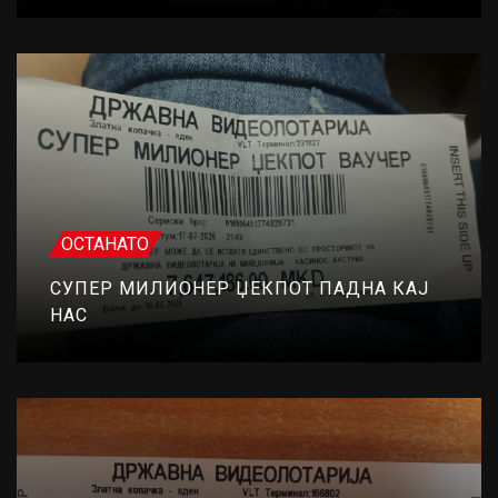
ОСТАНАТО
СУПЕР МИЛИОНЕР ЏЕКПОТ ПАДНА КАЈ
НАС