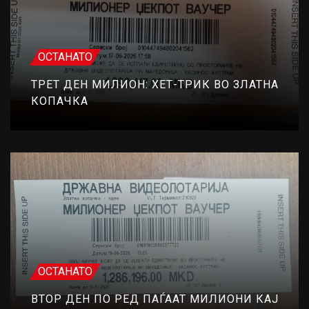
ОСТАНАТО
ТРЕТ ДЕН МИЛИОН: ХЕТ-ТРИК ВО ЗЛАТНА
КОПАЧКА
ОСТАНАТО
ВТОР ДЕН ПО РЕД ПАЃААТ МИЛИОНИ КАЈ