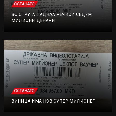
ОСТАНАТО
ВО СТРУГА ПАДНАА РЕЧИСИ СЕДУМ
МИЛИОНИ ДЕНАРИ
ОСТАНАТО
ВИНИЦА ИМА НОВ СУПЕР МИЛИОНЕР