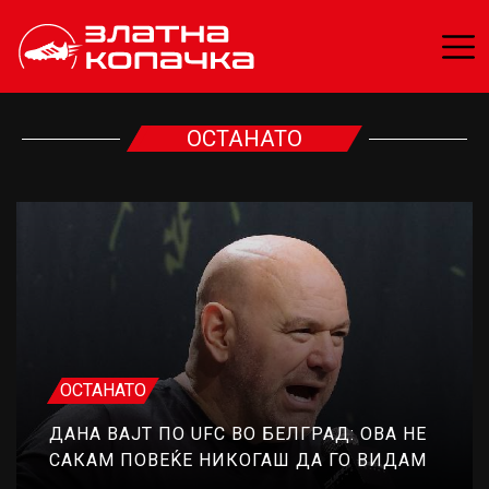
ОСТАНАТО
ОСТАНАТО
ДАНА ВАЈТ ПО UFC ВО БЕЛГРАД: ОВА НЕ
САКАМ ПОВЕЌЕ НИКОГАШ ДА ГО ВИДАМ