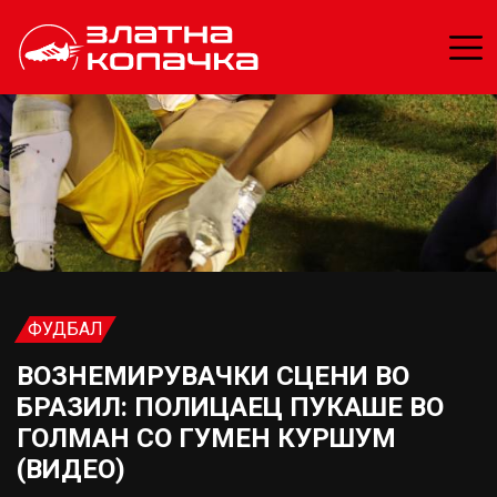
ФУДБАЛ
ВОЗНЕМИРУВАЧКИ СЦЕНИ ВО
БРАЗИЛ: ПОЛИЦАЕЦ ПУКАШЕ ВО
ГОЛМАН СО ГУМЕН КУРШУМ
(ВИДЕО)