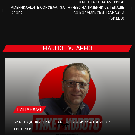
ХАОС НА КОПА АМЕРИКА:
АМЕРИКАНЦИТЕ СОНУВААТ ЗА
НУЊЕС НА ТРИБИНИ СЕ ТЕПАШЕ
КЛОП?
СО КОЛУМБИСКИ НАВИВАЧИ
(ВИДЕО)
НАЈПОПУЛАРНО
ТИПУВАМЕ
ВИКЕНДАШКИ ТИКЕТ ЗА ТОП ДОБИВКА НА ИГОР
ТРПЕСКИ